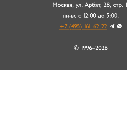
Москва, ул. Арбат, 28, стр. 1
пн-вс с 12:00 до 5:00.
+7 (495) 161-62-22
© 1996–2026