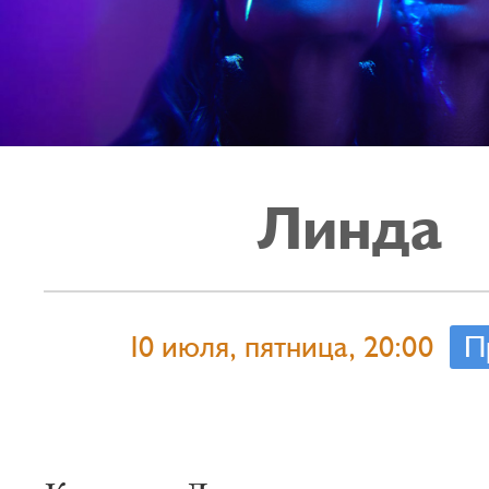
Линда
10 июля, пятница, 20:00
П