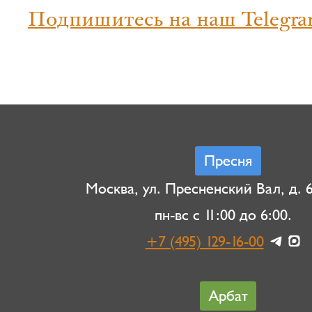
Подпишитесь на наш Telegra
Пресня
Москва, ул. Пресненский Вал, д. 6,
пн-вс с 11:00 до 6:00.
+7 (495) 129-16-00
Арбат