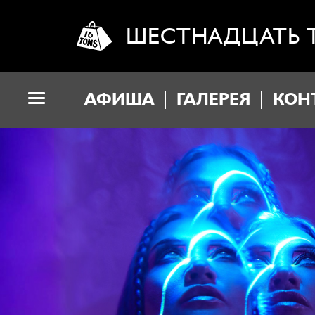
ШЕСТНАДЦАТЬ 
АФИША
ГАЛЕРЕЯ
КОН