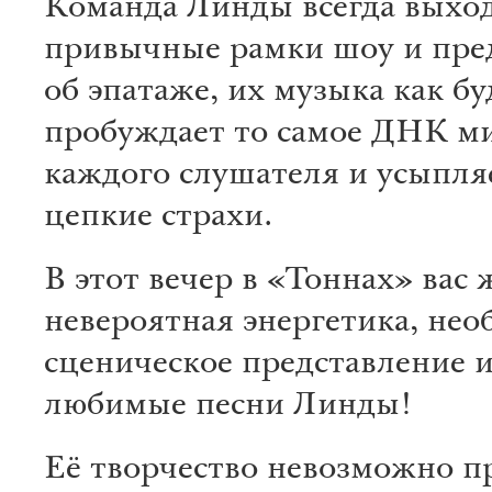
Команда Линды всегда выход
привычные рамки шоу и пре
об эпатаже, их музыка как бу
пробуждает то самое ДНК м
каждого слушателя и усыпля
цепкие страхи.
В этот вечер в «Тоннах» вас 
невероятная энергетика, не
сценическое представление 
любимые песни Линды!
Её творчество невозможно п