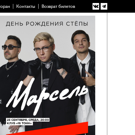
торан
Контакты
Возврат билетов