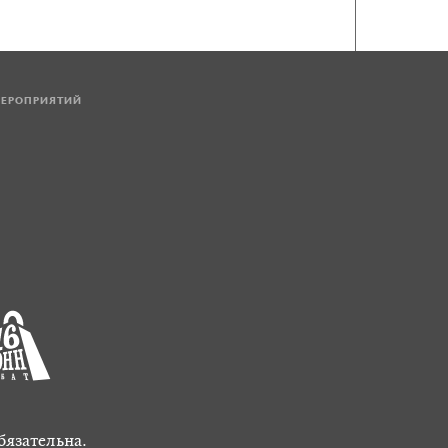
МЕРОПРИЯТИЙ
бязательна.