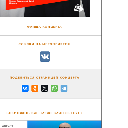
АФИША КОНЦЕРТА
ССЫЛКИ НА МЕРОПРИЯТИЯ
ПОДЕЛИТЬСЯ СТРАНИЦЕЙ КОНЦЕРТА
ВОЗМОЖНО, ВАС ТАКЖЕ ЗАИНТЕРЕСУЕТ
АВГУСТ