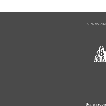
КЛУБ ОСТАВ
Все матери