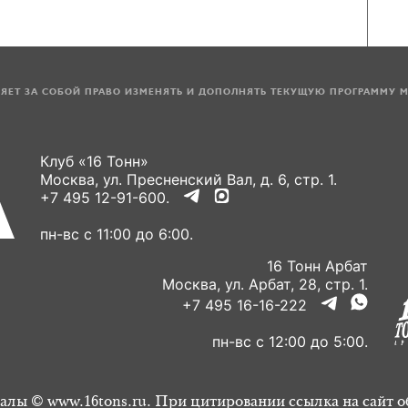
ЛЯЕТ ЗА СОБОЙ ПРАВО ИЗМЕНЯТЬ И ДОПОЛНЯТЬ ТЕКУЩУЮ ПРОГРАММУ 
Клуб «16 Тонн»
Москва, ул. Пресненский Вал, д. 6, стр. 1.
+7 495 12-91-600.
пн-вс с 11:00 до 6:00.
16 Тонн Арбат
Москва, ул. Арбат, 28, стр. 1.
+7 495 16-16-222
пн-вс с 12:00 до 5:00.
алы © www.16tons.ru. При цитировании ссылка на сайт о