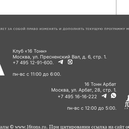
ЛЯЕТ ЗА СОБОЙ ПРАВО ИЗМЕНЯТЬ И ДОПОЛНЯТЬ ТЕКУЩУЮ ПРОГРАММУ 
Клуб «16 Тонн»
Москва, ул. Пресненский Вал, д. 6, стр. 1.
+7 495 12-91-600.
пн-вс с 11:00 до 6:00.
16 Тонн Арбат
Москва, ул. Арбат, 28, стр. 1.
+7 495 16-16-222
пн-вс с 12:00 до 5:00.
алы © www.16tons.ru. При цитировании ссылка на сайт о