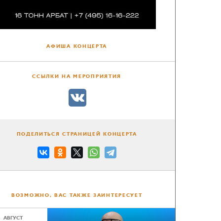
АФИША КОНЦЕРТА
ССЫЛКИ НА МЕРОПРИЯТИЯ
ПОДЕЛИТЬСЯ СТРАНИЦЕЙ КОНЦЕРТА
ВОЗМОЖНО, ВАС ТАКЖЕ ЗАИНТЕРЕСУЕТ
АВГУСТ