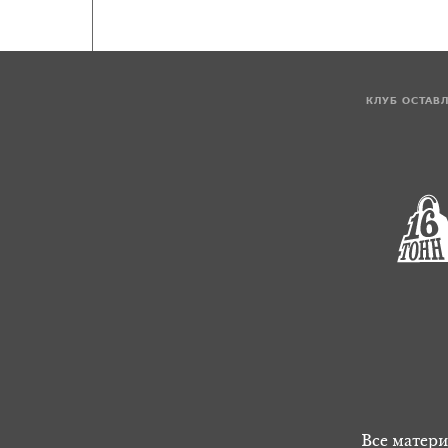
КЛУБ ОСТАВ
Все матери