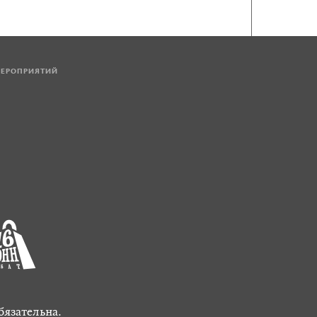
МЕРОПРИЯТИЙ
бязательна.