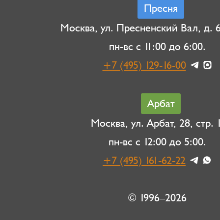
Пресня
Москва, ул. Пресненский Вал, д. 6,
пн-вс с 11:00 до 6:00.
+7 (495) 129-16-00
Арбат
Москва, ул. Арбат, 28, стр. 1
пн-вс с 12:00 до 5:00.
+7 (495) 161-62-22
© 1996–2026