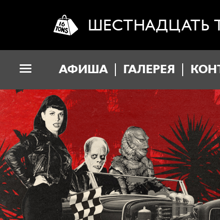
ШЕСТНАДЦАТЬ 
АФИША
ГАЛЕРЕЯ
КОН