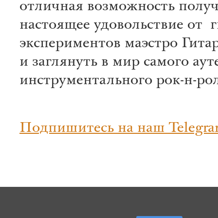
отличная возможность полу
настоящее удовольствие от 
экспериментов маэстро Гита
и заглянуть в мир самого ау
инструментального рок-н-рол
Подпишитесь на наш Telegra