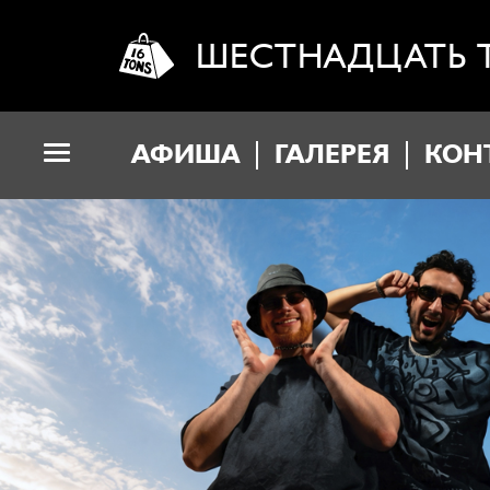
ШЕСТНАДЦАТЬ 
АФИША
ГАЛЕРЕЯ
КОН