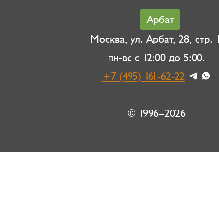
Арбат
Москва, ул. Арбат, 28, стр. 1
пн-вс с 12:00 до 5:00.
+7 (495) 161-62-22
© 1996–2026