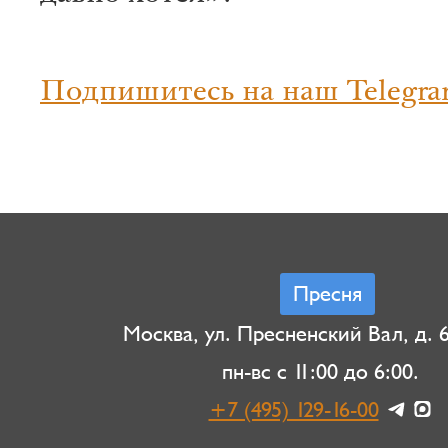
Подпишитесь на наш Telegra
Пресня
Москва, ул. Пресненский Вал, д. 6,
пн-вс с 11:00 до 6:00.
+7 (495) 129-16-00