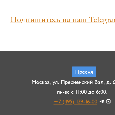
Подпишитесь на наш Telegra
Пресня
Москва, ул. Пресненский Вал, д. 6,
пн-вс с 11:00 до 6:00.
+7 (495) 129-16-00