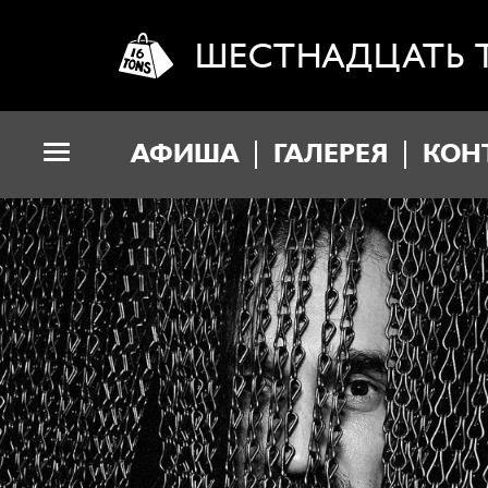
ШЕСТНАДЦАТЬ 
АФИША
ГАЛЕРЕЯ
КОН