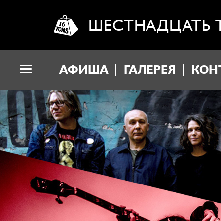
ШЕСТНАДЦАТЬ 
АФИША
ГАЛЕРЕЯ
КОН