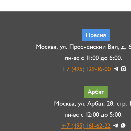
Пресня
Москва, ул. Пресненский Вал, д. 6,
пн-вс с 11:00 до 6:00.
+7 (495) 129-16-00
Арбат
Москва, ул. Арбат, 28, стр. 1
пн-вс с 12:00 до 5:00.
+7 (495) 161-62-22