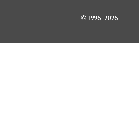
© 1996–2026