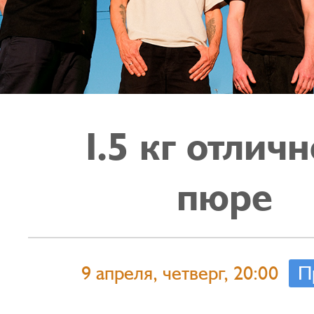
1.5 кг отлич
пюре
9 апреля, четверг, 20:00
П