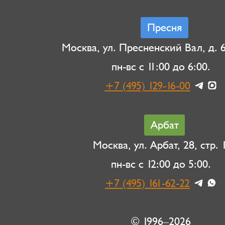
Пресня
Москва, ул. Пресненский Вал, д. 6,
пн-вс с 11:00 до 6:00.
+7 (495) 129-16-00
Арбат
Москва, ул. Арбат, 28, стр. 1
пн-вс с 12:00 до 5:00.
+7 (495) 161-62-22
© 1996–2026