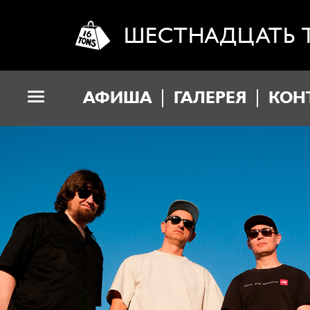
ШЕСТНАДЦАТЬ 
АФИША
ГАЛЕРЕЯ
КОН