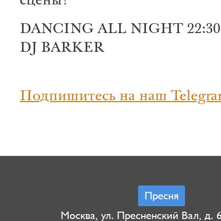
сцены!
DANCING ALL NIGHT 22:30
DJ BARKER
Подпишитесь на наш Telegra
Пресня
Москва, ул. Пресненский Вал, д. 6,