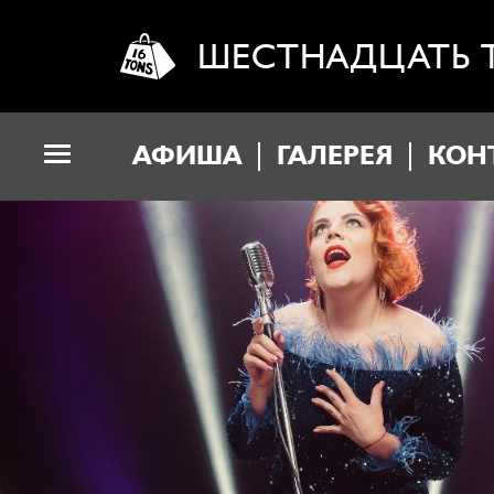
ШЕСТНАДЦАТЬ 
АФИША
ГАЛЕРЕЯ
КОН