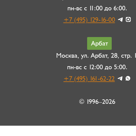
пн-вс с 11:00 до 6:00.
+7 (495) 129-16-00
Арбат
Москва, ул. Арбат, 28, стр. 1
пн-вс с 12:00 до 5:00.
+7 (495) 161-62-22
© 1996–2026