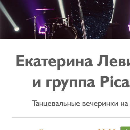
Екатерина Лев
и группа Pic
Танцевальные вечеринки на