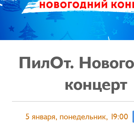
ПилОт. Новог
концерт
5 января, понедельник, 19:00