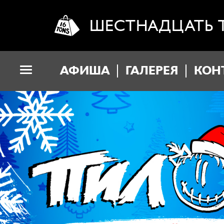
ШЕСТНАДЦАТЬ 
АФИША
ГАЛЕРЕЯ
КОН