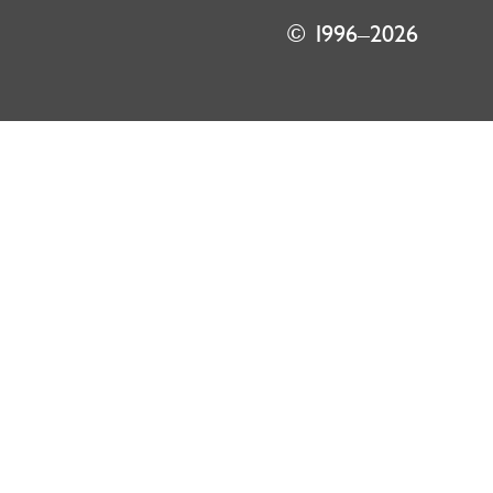
© 1996–2026