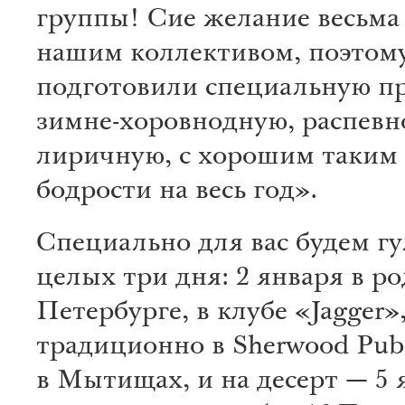
группы! Сие желание весьма
нашим коллективом, поэтом
подготовили специальную п
зимне-хоровнодную, распевн
лиричную, с хорошим таким
бодрости на весь год».
Специально для вас будем гу
целых три дня: 2 января в р
Петербурге, в клубе «Jagger»
традиционно в Sherwood Pub
в Мытищах, и на десерт — 5 