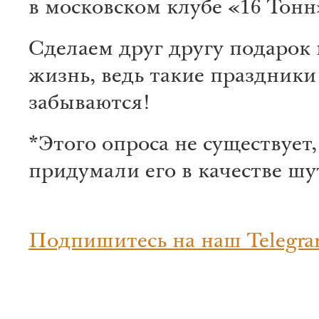
в московском клубе «16 Тонн
Сделаем друг другу подарок 
жизнь, ведь такие праздники
забываются!
*Этого опроса не существует
придумали его в качестве шу
Подпишитесь на наш Telegra