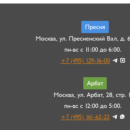
Пресня
Москва, ул. Пресненский Вал, д. 6,
пн-вс с 11:00 до 6:00.
+7 (495) 129-16-00
Арбат
Москва, ул. Арбат, 28, стр. 1
пн-вс с 12:00 до 5:00.
+7 (495) 161-62-22