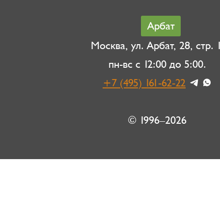
Арбат
Москва, ул. Арбат, 28, стр. 1
пн-вс с 12:00 до 5:00.
+7 (495) 161-62-22
© 1996–2026