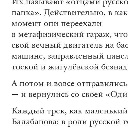
Их называют «отцами русско
панка». Действительно, в как
момент они переехали
в метафизический гараж, чт
свой вечный двигатель на бас
машине, заправленный пане
тоской и жигулёвской безнад
А потом и вовсе отправились
— и вернулись со своей «Оди
Каждый трек, как маленьки
Балабанова: в роли русской 