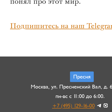
понял про этот мир.
Подпишитесь на наш Telegra
Пресня
Москва, ул. Пресненский Вал, д. 6,
пн-вс с 11:00 до 6:00.
+7 (495) 129-16-00