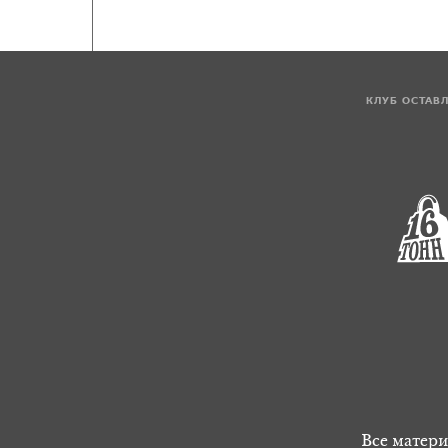
КЛУБ ОСТАВ
Все матери