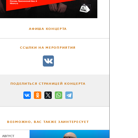
АФИША КОНЦЕРТА
ССЫЛКИ НА МЕРОПРИЯТИЯ
ПОДЕЛИТЬСЯ СТРАНИЦЕЙ КОНЦЕРТА
ВОЗМОЖНО, ВАС ТАКЖЕ ЗАИНТЕРЕСУЕТ
АВГУСТ