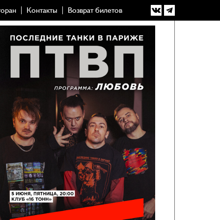
торан
Контакты
Возврат билетов