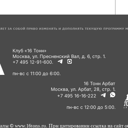
ЛЯЕТ ЗА СОБОЙ ПРАВО ИЗМЕНЯТЬ И ДОПОЛНЯТЬ ТЕКУЩУЮ ПРОГРАММУ 
Клуб «16 Тонн»
Москва, ул. Пресненский Вал, д. 6, стр. 1.
+7 495 12-91-600.
пн-вс с 11:00 до 6:00.
16 Тонн Арбат
Москва, ул. Арбат, 28, стр. 1.
+7 495 16-16-222
пн-вс с 12:00 до 5:00.
алы © www.16tons.ru. При цитировании ссылка на сайт о