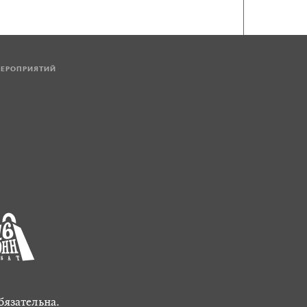
МЕРОПРИЯТИЙ
бязательна.