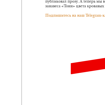
публиковал прозу. А теперь мы 
занавеса «Тонн» цвета кровавых
Подпишитесь на наш Telegram-к