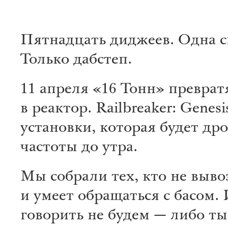
Пятнадцать диджеев. Одна с
Только дабстеп.
11 апреля «16 Тонн» преврат
в реактор. Railbreaker: Genes
установки, которая будет др
частоты до утра.
Мы собрали тех, кто не выво
и умеет обращаться с басом.
говорить не будем — либо ты