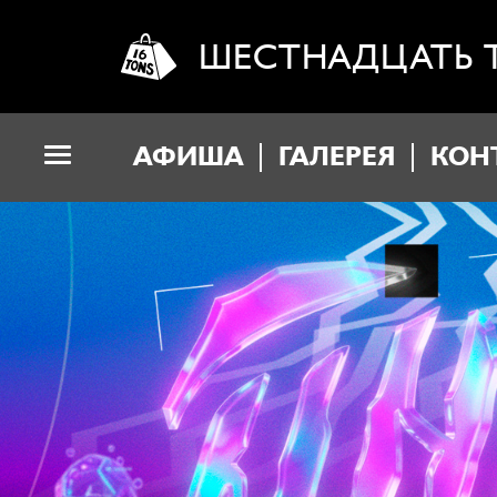
ШЕСТНАДЦАТЬ 
АФИША
ГАЛЕРЕЯ
КОН