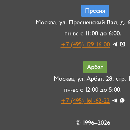
Пресня
Москва, ул. Пресненский Вал, д. 6,
пн-вс с 11:00 до 6:00.
+7 (495) 129-16-00
Арбат
Москва, ул. Арбат, 28, стр. 1
пн-вс с 12:00 до 5:00.
+7 (495) 161-62-22
© 1996–2026