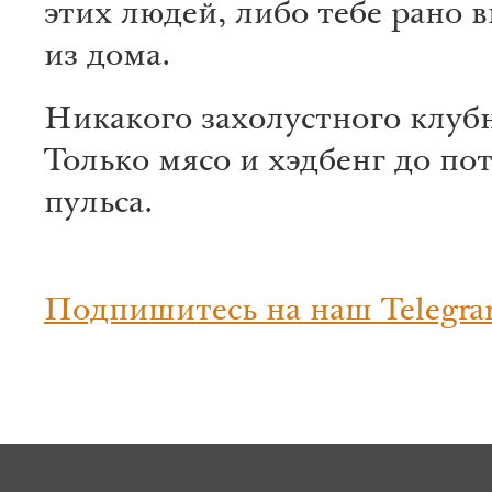
этих людей, либо тебе рано 
из дома.
Никакого захолустного клуб
Только мясо и хэдбенг до по
пульса.
Подпишитесь на наш Telegra