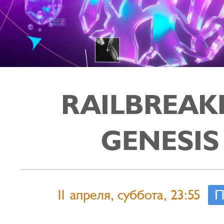
RAILBREAK
GENESIS
11 апреля, суббота, 23:55
П