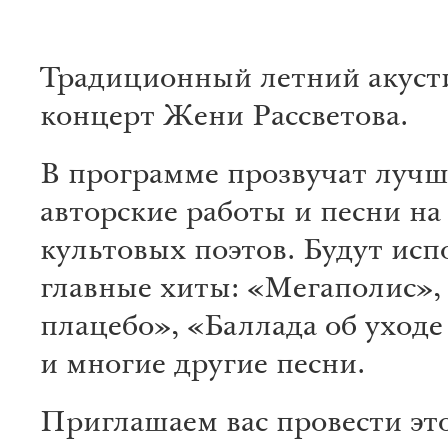
Традиционный летний акуст
концерт Жени Рассветова.
В программе прозвучат луч
авторские работы и песни на
культовых поэтов. Будут ис
главные хиты: «Мегаполис»,
плацебо», «Баллада об уходе
и многие другие песни.
Приглашаем вас провести эт