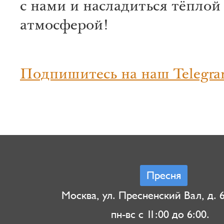
с нами и насладиться тёплой
атмосферой!
Подпишитесь на наш Telegra
Пресня
Москва, ул. Пресненский Вал, д. 6,
пн-вс с 11:00 до 6:00.