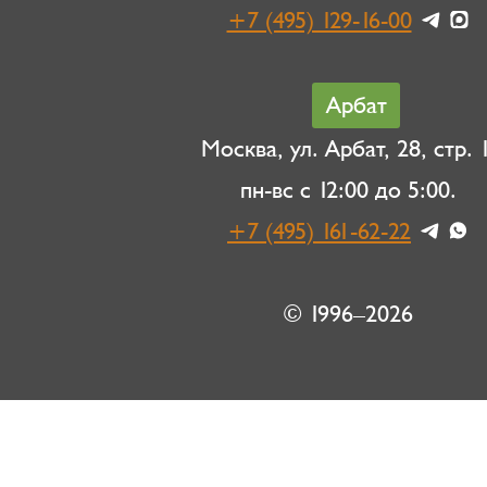
+7 (495) 129-16-00
Арбат
Москва, ул. Арбат, 28, стр. 1
пн-вс с 12:00 до 5:00.
+7 (495) 161-62-22
© 1996–2026