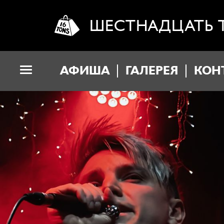
ШЕСТНАДЦАТЬ 
АФИША
ГАЛЕРЕЯ
КОН