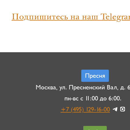
Подпишитесь на наш Telegra
Пресня
Москва, ул. Пресненский Вал, д. 6,
пн-вс с 11:00 до 6:00.
+7 (495) 129-16-00