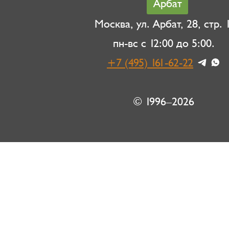
Арбат
Москва, ул. Арбат, 28, стр. 1
пн-вс с 12:00 до 5:00.
+7 (495) 161-62-22
© 1996–2026