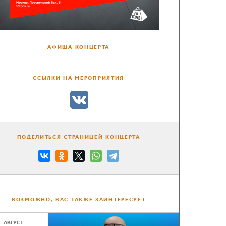
АФИША КОНЦЕРТА
ССЫЛКИ НА МЕРОПРИЯТИЯ
ПОДЕЛИТЬСЯ СТРАНИЦЕЙ КОНЦЕРТА
ВОЗМОЖНО, ВАС ТАКЖЕ ЗАИНТЕРЕСУЕТ
АВГУСТ