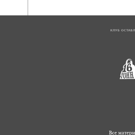
КЛУБ ОСТАВ
Все матери