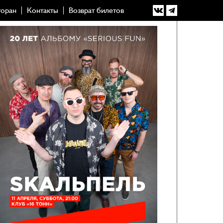
торан
Контакты
Возврат билетов