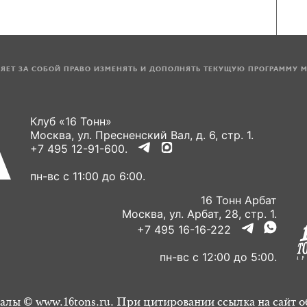
ЛЯЕТ ЗА СОБОЙ ПРАВО ИЗМЕНЯТЬ И ДОПОЛНЯТЬ ТЕКУЩУЮ ПРОГРАММУ 
Клуб «16 Тонн»
Москва, ул. Пресненский Вал, д. 6, стр. 1.
+7 495 12-91-600.
пн-вс с 11:00 до 6:00.
16 Тонн Арбат
Москва, ул. Арбат, 28, стр. 1.
+7 495 16-16-222
пн-вс с 12:00 до 5:00.
алы © www.16tons.ru. При цитировании ссылка на сайт о