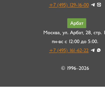
+7 (495) 129-16-00
Арбат
Москва, ул. Арбат, 28, стр. 1
пн-вс с 12:00 до 5:00.
+7 (495) 161-62-22
© 1996–2026