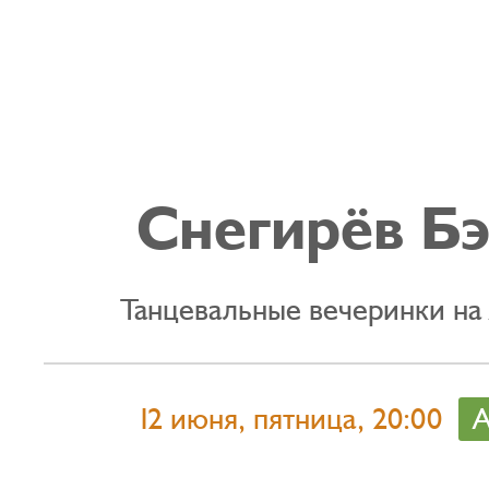
Снегирёв Б
Танцевальные вечеринки на
12 июня, пятница, 20:00
А