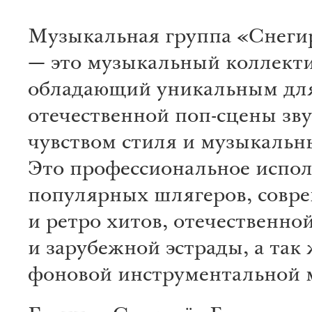
Музыкальная группа «Снеги
— это музыкальный коллекти
обладающий уникальным дл
отечественной поп-сцены зв
чувством стиля и музыкальн
Это профессиональное испо
популярных шлягеров, совр
и ретро хитов, отечественно
и зарубежной эстрады, а так 
фоновой инструментальной 