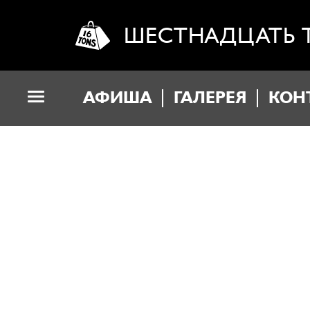
ШЕСТНАДЦАТЬ 
АФИША
ГАЛЕРЕЯ
КОН