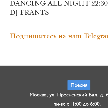
DANCING ALL NIGHT 22:30
DJ FRANTS
Подпишитесь на наш Telegra
Пресня
Москва, ул. Пресненский Вал, д. 6,
пн-вс с 11:00 до 6:00.