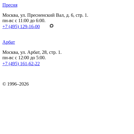
Пресня
Москва, ул. Пресненский Вал, д. 6, стр. 1.
пн-вс с 11:00 до 6:00.
+7 (495) 129-16-00
Арбат
Москва, ул. Арбат, 28, стр. 1.
пн-вс с 12:00 до 5:00.
+7 (495) 161-62-22
© 1996–2026