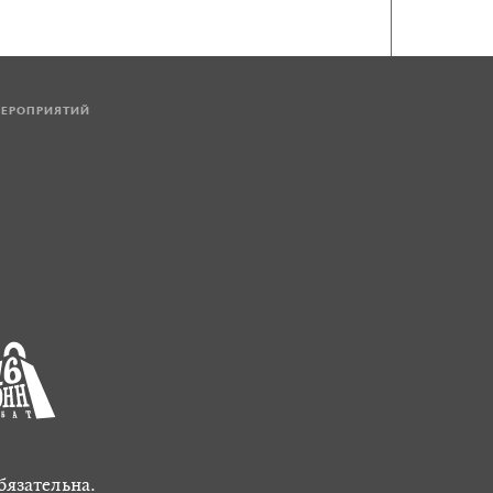
МЕРОПРИЯТИЙ
бязательна.