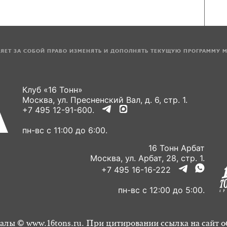
ЛЯЕТ ЗА СОБОЙ ПРАВО ИЗМЕНЯТЬ И ДОПОЛНЯТЬ ТЕКУЩУЮ ПРОГРАММУ 
Клуб «16 Тонн»
Москва, ул. Пресненский Вал, д. 6, стр. 1.
+7 495 12-91-600.
пн-вс с 11:00 до 6:00.
16 Тонн Арбат
Москва, ул. Арбат, 28, стр. 1.
+7 495 16-16-222
пн-вс с 12:00 до 5:00.
алы © www.16tons.ru. При цитировании ссылка на сайт о