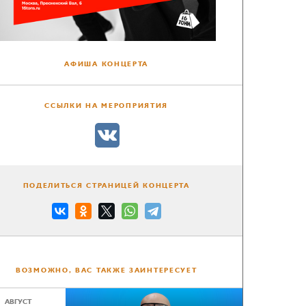
АФИША КОНЦЕРТА
ССЫЛКИ НА МЕРОПРИЯТИЯ
ПОДЕЛИТЬСЯ СТРАНИЦЕЙ КОНЦЕРТА
ВОЗМОЖНО, ВАС ТАКЖЕ ЗАИНТЕРЕСУЕТ
АВГУСТ