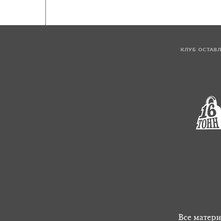
КЛУБ ОСТАВ
Все матери