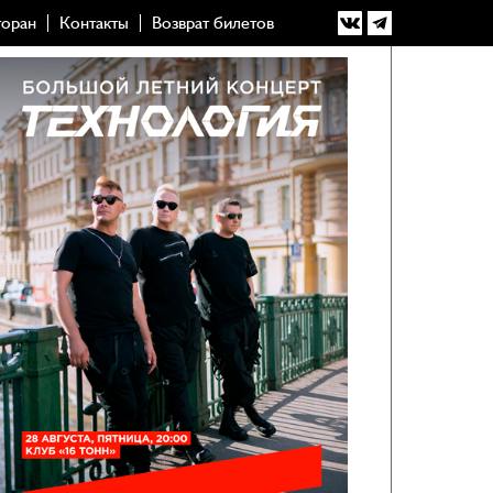
торан
Контакты
Возврат билетов