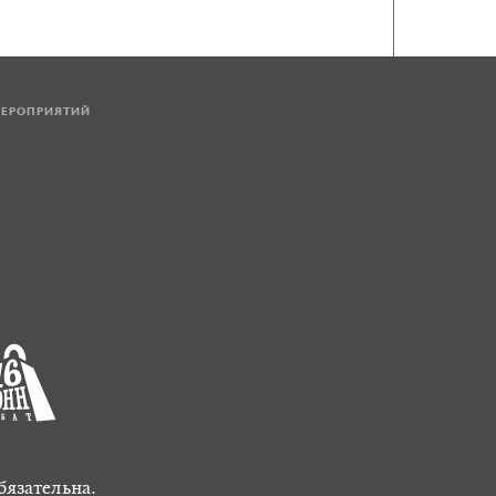
МЕРОПРИЯТИЙ
бязательна.