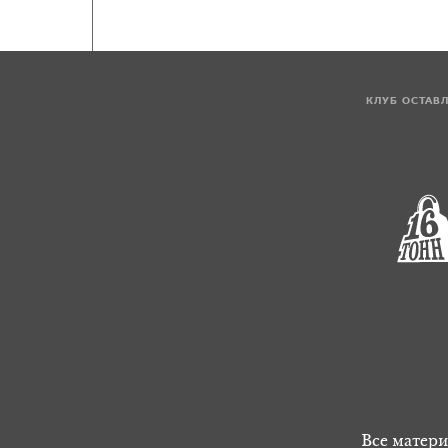
КЛУБ ОСТАВ
Все матери