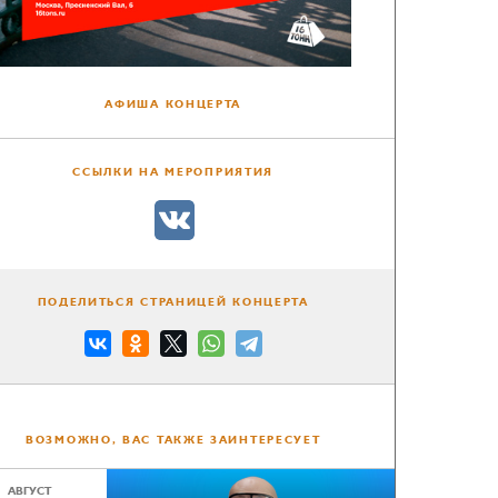
АФИША КОНЦЕРТА
ССЫЛКИ НА МЕРОПРИЯТИЯ
ПОДЕЛИТЬСЯ СТРАНИЦЕЙ КОНЦЕРТА
ВОЗМОЖНО, ВАС ТАКЖЕ ЗАИНТЕРЕСУЕТ
АВГУСТ