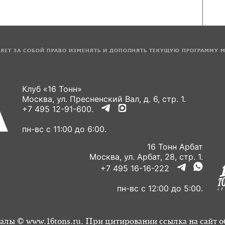
ЛЯЕТ ЗА СОБОЙ ПРАВО ИЗМЕНЯТЬ И ДОПОЛНЯТЬ ТЕКУЩУЮ ПРОГРАММУ 
Клуб «16 Тонн»
Москва, ул. Пресненский Вал, д. 6, стр. 1.
+7 495 12-91-600.
пн-вс с 11:00 до 6:00.
16 Тонн Арбат
Москва, ул. Арбат, 28, стр. 1.
+7 495 16-16-222
пн-вс с 12:00 до 5:00.
алы © www.16tons.ru. При цитировании ссылка на сайт о