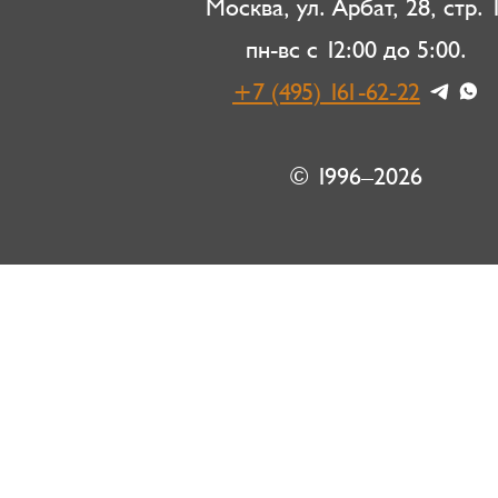
Москва, ул. Арбат, 28, стр. 1
пн-вс с 12:00 до 5:00.
+7 (495) 161-62-22
© 1996–2026