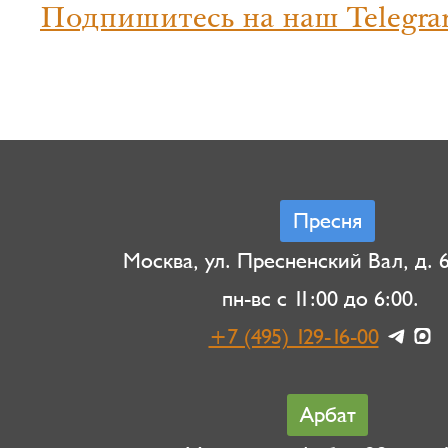
Подпишитесь на наш Telegra
Пресня
Москва, ул. Пресненский Вал, д. 6,
пн-вс с 11:00 до 6:00.
+7 (495) 129-16-00
Арбат