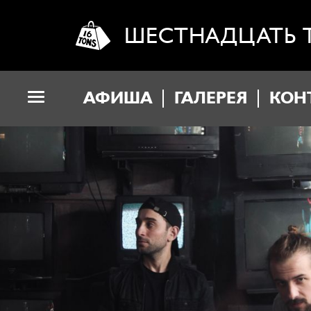
ШЕСТНАДЦАТЬ 
АФИША
ГАЛЕРЕЯ
КОН