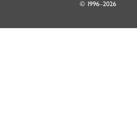
© 1996–2026