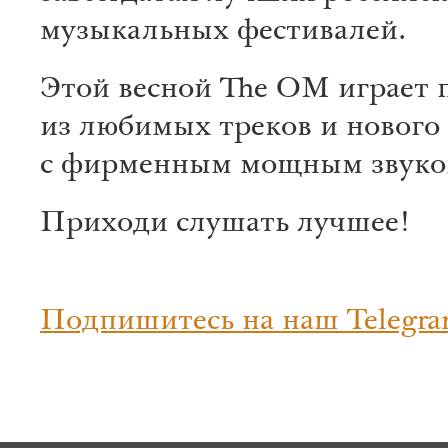
музыкальных фестивалей.
Этой весной The OM играет 
из любимых треков и нового
с фирменным мощным звуко
Приходи слушать лучшее!
Подпишитесь на наш Telegra