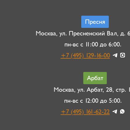
Пресня
Москва, ул. Пресненский Вал, д. 6,
пн-вс с 11:00 до 6:00.
+7 (495) 129-16-00
Арбат
Москва, ул. Арбат, 28, стр. 1
пн-вс с 12:00 до 5:00.
+7 (495) 161-62-22