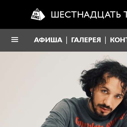
ШЕСТНАДЦАТЬ 
АФИША
ГАЛЕРЕЯ
КОН