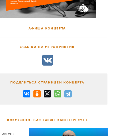
АФИША КОНЦЕРТА
ССЫЛКИ НА МЕРОПРИЯТИЯ
ПОДЕЛИТЬСЯ СТРАНИЦЕЙ КОНЦЕРТА
ВОЗМОЖНО, ВАС ТАКЖЕ ЗАИНТЕРЕСУЕТ
АВГУСТ