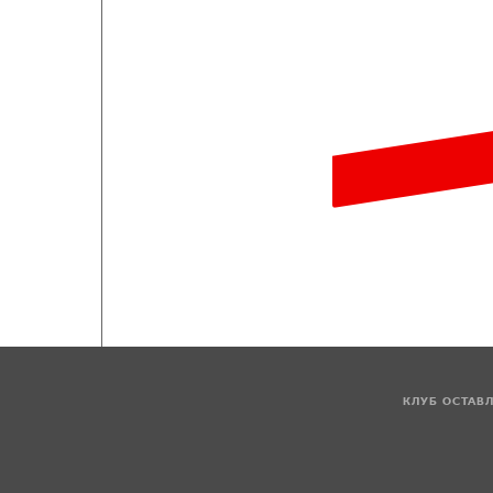
КЛУБ ОСТАВ