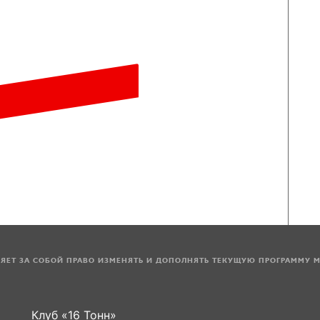
ЛЯЕТ ЗА СОБОЙ ПРАВО ИЗМЕНЯТЬ И ДОПОЛНЯТЬ ТЕКУЩУЮ ПРОГРАММУ 
Клуб «16 Тонн»