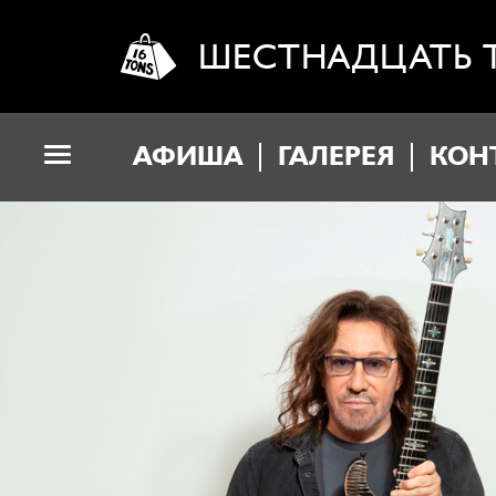
ШЕСТНАДЦАТЬ 
АФИША
ГАЛЕРЕЯ
КОН