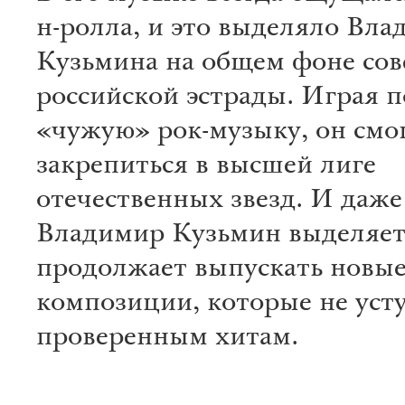
н-ролла, и это выделяло Вл
Кузьмина на общем фоне сов
российской эстрады. Играя 
«чужую» рок-музыку, он смо
закрепиться в высшей лиге
отечественных звезд. И даже
Владимир Кузьмин выделяетс
продолжает выпускать новы
композиции, которые не уст
проверенным хитам.