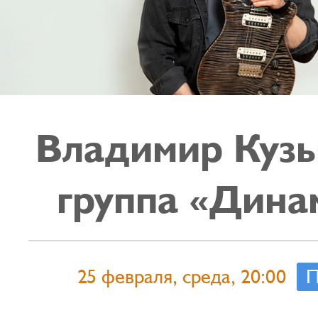
Владимир Кузь
группа «Дина
25 февраля, среда, 20:00
П