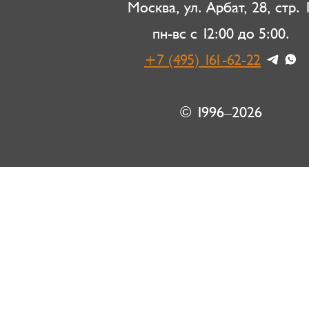
Москва, ул. Арбат, 28, стр. 1
пн-вс с 12:00 до 5:00.
+7 (495) 161-62-22
© 1996–2026