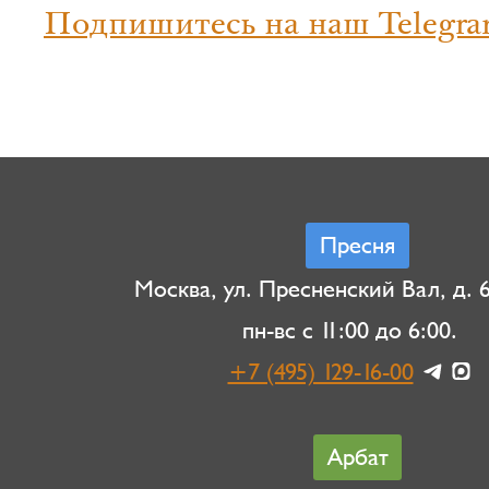
Подпишитесь на наш Telegra
Пресня
Москва, ул. Пресненский Вал, д. 6,
пн-вс с 11:00 до 6:00.
+7 (495) 129-16-00
Арбат