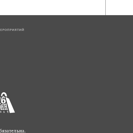
МЕРОПРИЯТИЙ
бязательна.