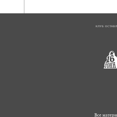
КЛУБ ОСТАВ
Все матери