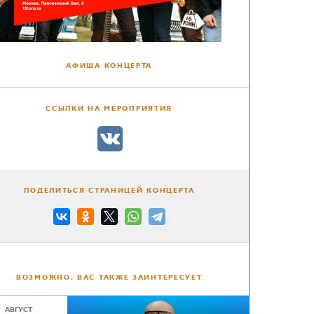
АФИША КОНЦЕРТА
ССЫЛКИ НА МЕРОПРИЯТИЯ
ПОДЕЛИТЬСЯ СТРАНИЦЕЙ КОНЦЕРТА
ВОЗМОЖНО, ВАС ТАКЖЕ ЗАИНТЕРЕСУЕТ
АВГУСТ