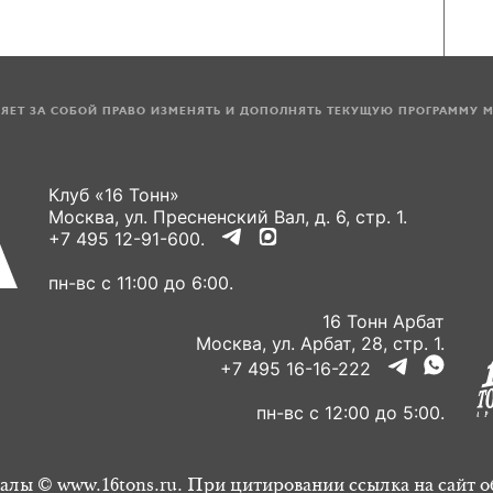
ЛЯЕТ ЗА СОБОЙ ПРАВО ИЗМЕНЯТЬ И ДОПОЛНЯТЬ ТЕКУЩУЮ ПРОГРАММУ 
Клуб «16 Тонн»
Москва, ул. Пресненский Вал, д. 6, стр. 1.
+7 495 12-91-600.
пн-вс с 11:00 до 6:00.
16 Тонн Арбат
Москва, ул. Арбат, 28, стр. 1.
+7 495 16-16-222
пн-вс с 12:00 до 5:00.
алы © www.16tons.ru. При цитировании ссылка на сайт о