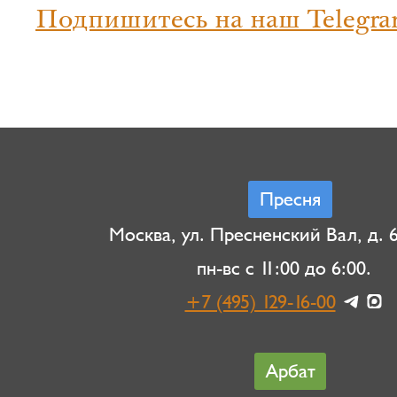
Подпишитесь на наш Telegra
Пресня
Москва, ул. Пресненский Вал, д. 6,
пн-вс с 11:00 до 6:00.
+7 (495) 129-16-00
Арбат