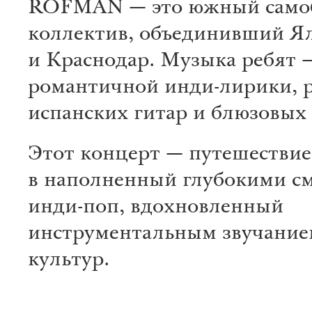
ROFMAN — это южный сам
коллектив, объединивший Ял
и Краснодар. Музыка ребят —
романтичной инди-лирики, 
испанских гитар и блюзовых
Этот концерт — путешествие
в наполненный глубокими с
инди-поп, вдохновленный
инструментальным звучание
культур.