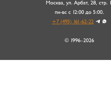
Москва, ул. Арбат, 28, стр. 1
пн-вс с 12:00 до 5:00.
+7 (495) 161-62-22
© 1996–2026