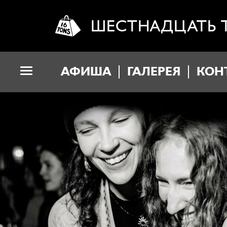
ШЕСТНАДЦАТЬ 
АФИША
ГАЛЕРЕЯ
КОН