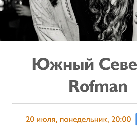
Южный Севе
Rofman
20 июля, понедельник, 20:00