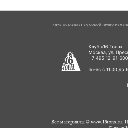
КЛУБ ОСТАВЛЯЕТ ЗА СОБОЙ ПРАВО ИЗМЕ
Клуб «16 Тонн»
Москва, ул. Пресн
+7 495 12-91-600
пн-вс с 11:00 до 6
Все материалы © www.16tons.ru. П