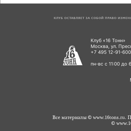
КЛУБ ОСТАВЛЯЕТ ЗА СОБОЙ ПРАВО ИЗМЕ
Клуб «16 Тонн»
Москва, ул. Пресн
+7 495 12-91-600
пн-вс с 11:00 до 6
Все материалы © www.16tons.ru. П
© www.16