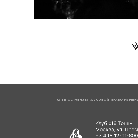
КЛУБ ОСТАВЛЯЕТ ЗА СОБОЙ ПРАВО ИЗМЕ
Клуб «16 Тонн»
Москва, ул. Пресн
+7 495 12-91-600