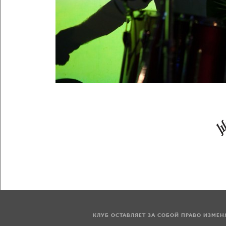
КЛУБ ОСТАВЛЯЕТ ЗА СОБОЙ ПРАВО ИЗМЕ