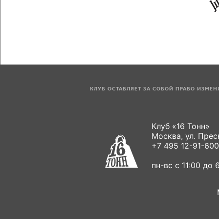
КЛУБ ОСТАВЛЯЕТ ЗА СОБОЙ ПРАВО ИЗМЕ
Клуб «16 Тонн»
Москва, ул. Пресн
+7 495 12-91-600
пн-вс с 11:00 до 6