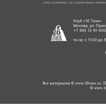
КЛУБ ОСТАВЛЯЕТ ЗА СОБОЙ ПРАВО ИЗМЕ
Клуб «16 Тонн»
Москва, ул. Пресн
+7 495 12-91-600
пн-вс с 11:00 до 6
Все материалы © www.16tons.ru. П
© www.16