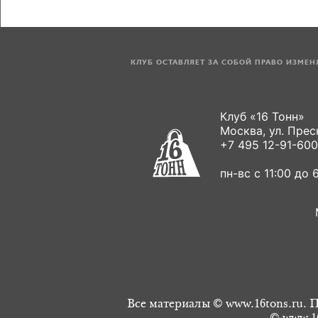
КЛУБ ОСТАВЛЯЕТ ЗА СОБОЙ ПРАВО ИЗМЕ
Клуб «16 Тонн»
Москва, ул. Пресн
+7 495 12-91-600
пн-вс с 11:00 до 6
Все материалы © www.16tons.ru. П