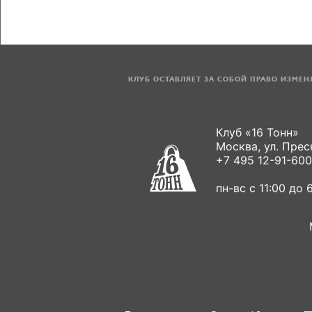
КЛУБ ОСТАВЛЯЕТ ЗА СОБОЙ ПРАВО ИЗМЕ
Клуб «16 Тонн»
Москва, ул. Пресн
+7 495 12-91-600
пн-вс с 11:00 до 6