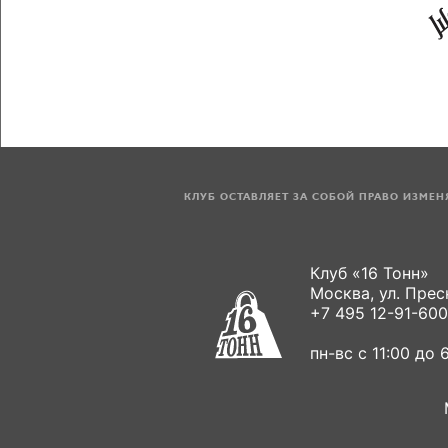
КЛУБ ОСТАВЛЯЕТ ЗА СОБОЙ ПРАВО ИЗМЕ
Клуб «16 Тонн»
Москва, ул. Пресн
+7 495 12-91-600
пн-вс с 11:00 до 6