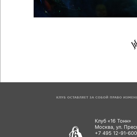
КЛУБ ОСТАВЛЯЕТ ЗА СОБОЙ ПРАВО ИЗМЕ
Клуб «16 Тонн»
Москва, ул. Пресн
+7 495 12-91-600