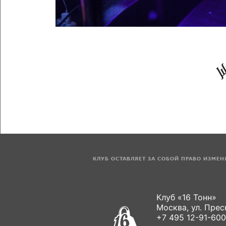
КЛУБ ОСТАВЛЯЕТ ЗА СОБОЙ ПРАВО ИЗМЕ
Клуб «16 Тонн»
Москва, ул. Пресн
+7 495 12-91-600