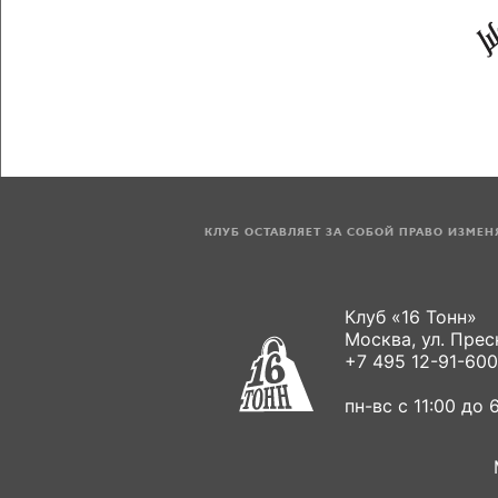
КЛУБ ОСТАВЛЯЕТ ЗА СОБОЙ ПРАВО ИЗМЕ
Клуб «16 Тонн»
Москва, ул. Пресн
+7 495 12-91-600
пн-вс с 11:00 до 6