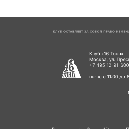
КЛУБ ОСТАВЛЯЕТ ЗА СОБОЙ ПРАВО ИЗМЕ
Клуб «16 Тонн»
Москва, ул. Пресн
+7 495 12-91-600
пн-вс с 11:00 до 6