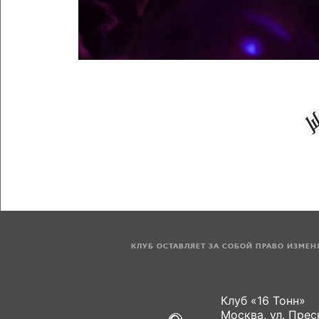
КЛУБ ОСТАВЛЯЕТ ЗА СОБОЙ ПРАВО ИЗМЕ
Клуб «16 Тонн»
Москва, ул. Пресн