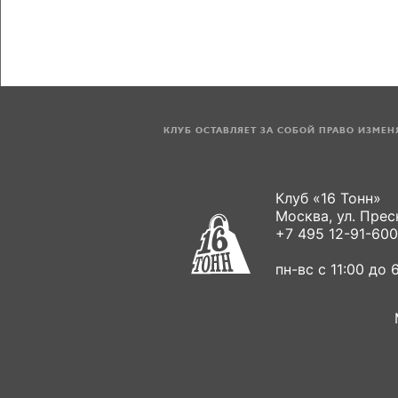
КЛУБ ОСТАВЛЯЕТ ЗА СОБОЙ ПРАВО ИЗМЕ
Клуб «16 Тонн»
Москва, ул. Пресн
+7 495 12-91-600
пн-вс с 11:00 до 6