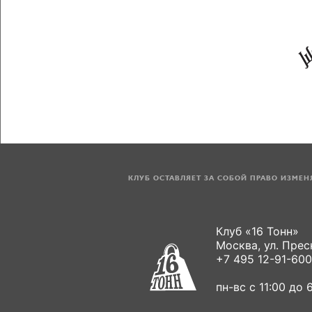
КЛУБ ОСТАВЛЯЕТ ЗА СОБОЙ ПРАВО ИЗМЕ
Клуб «16 Тонн»
Москва, ул. Пресн
+7 495 12-91-600
пн-вс с 11:00 до 6