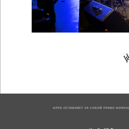
КЛУБ ОСТАВЛЯЕТ ЗА СОБОЙ ПРАВО ИЗМЕ