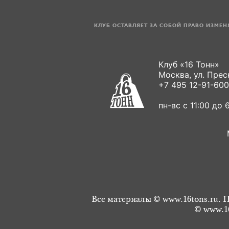
КЛУБ ОСТАВЛЯЕТ ЗА СОБОЙ ПРАВО ИЗМЕ
Клуб «16 Тонн»
Москва, ул. Пресн
+7 495 12-91-600
пн-вс с 11:00 до 6
Все материалы © www.16tons.ru. П
© www.16