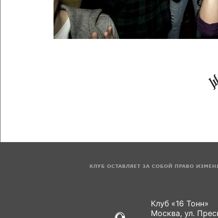
КЛУБ ОСТАВЛЯЕТ ЗА СОБОЙ ПРАВО ИЗМЕ
Клуб «16 Тонн»
Москва, ул. Пресн