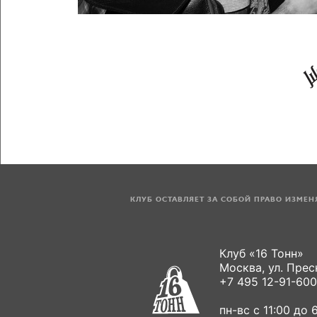
КЛУБ ОСТАВЛЯЕТ ЗА СОБОЙ ПРАВО ИЗМЕ
Клуб «16 Тонн»
Москва, ул. Пресн
+7 495 12-91-600
пн-вс с 11:00 до 6