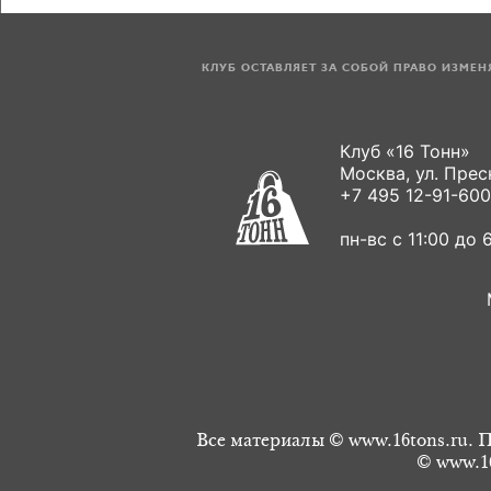
КЛУБ ОСТАВЛЯЕТ ЗА СОБОЙ ПРАВО ИЗМЕ
Клуб «16 Тонн»
Москва, ул. Пресн
+7 495 12-91-600
пн-вс с 11:00 до 6
Все материалы © www.16tons.ru. П
© www.16