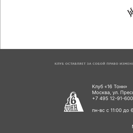
КЛУБ ОСТАВЛЯЕТ ЗА СОБОЙ ПРАВО ИЗМЕ
Клуб «16 Тонн»
Москва, ул. Пресн
+7 495 12-91-600
пн-вс с 11:00 до 6