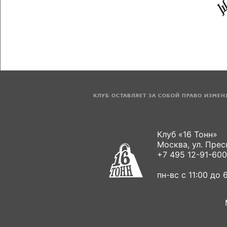
КЛУБ ОСТАВЛЯЕТ ЗА СОБОЙ ПРАВО ИЗМЕ
Клуб «16 Тонн»
Москва, ул. Пресн
+7 495 12-91-600
пн-вс с 11:00 до 6