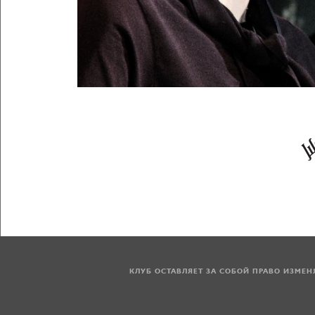
КЛУБ ОСТАВЛЯЕТ ЗА СОБОЙ ПРАВО ИЗМЕ